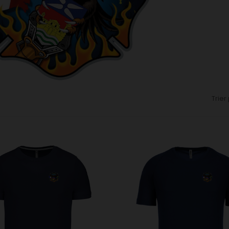
Trier