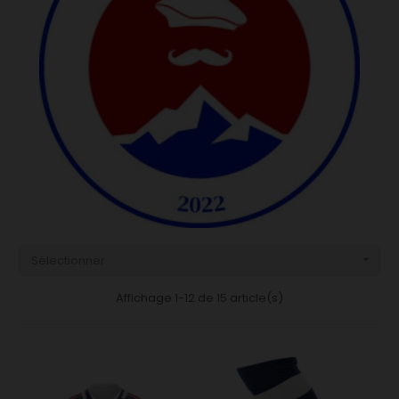
Sélectionner

Affichage 1-12 de 15 article(s)