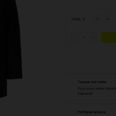
Taille : S
Trouver ma taille
Pour vous aider dans le
interactif.
Politique retours