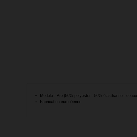
Modèle : Pro (50% polyester - 50% élasthanne - coupe 
Fabrication européenne