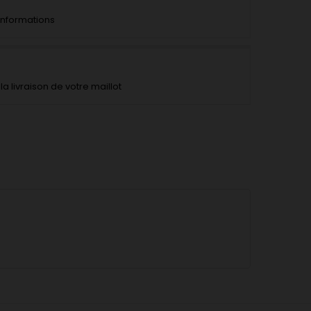
'informations
la livraison de votre maillot