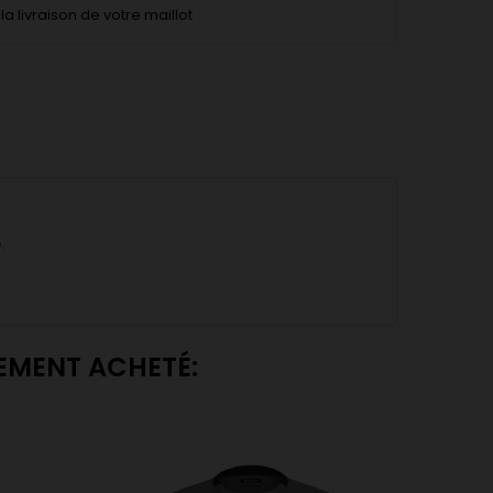
la livraison de votre maillot
.
LEMENT ACHETÉ: