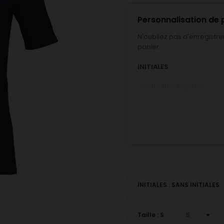
Personnalisation de 
N'oubliez pas d'enregistre
panier
INITIALES
INITIALES : SANS INITIALES
Taille : S