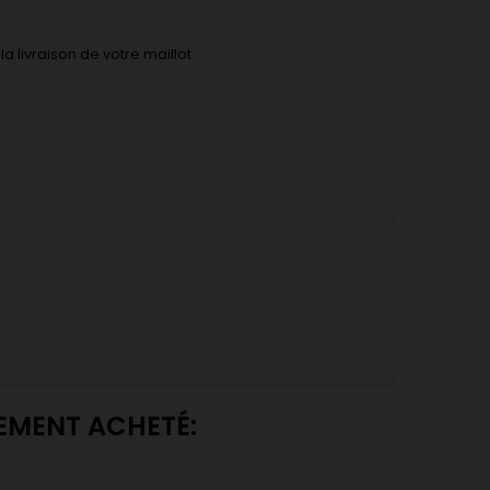
la livraison de votre maillot
LEMENT ACHETÉ: