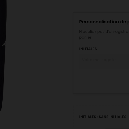
Personnalisation de 
N'oubliez pas d'enregistre
panier
INITIALES
INITIALES : SANS INITIALES