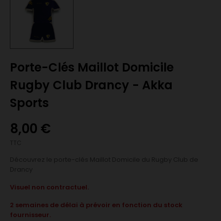
Porte-Clés Maillot Domicile
Rugby Club Drancy - Akka
Sports
8,00 €
TTC
Découvrez le porte-clés Maillot Domicile du Rugby Club de
Drancy
Visuel non contractuel.
2 semaines de délai à prévoir en fonction du stock
fournisseur.