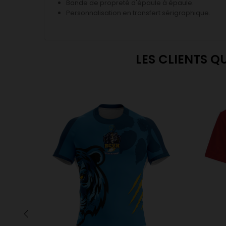
Bande de propreté d'épaule à épaule.
Personnalisation en transfert sérigraphique.
LES CLIENTS Q