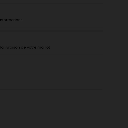
'informations
la livraison de votre maillot