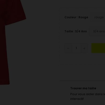
Couleur : Rouge
Taille : 3/4 Ans
Trouver ma taille
Pour vous aider dans le
interactif.