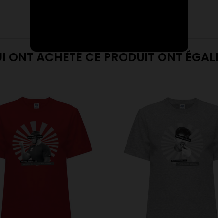
UI ONT ACHETÉ CE PRODUIT ONT ÉGA