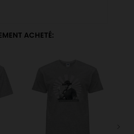
LEMENT ACHETÉ: