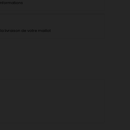
'informations
la livraison de votre maillot