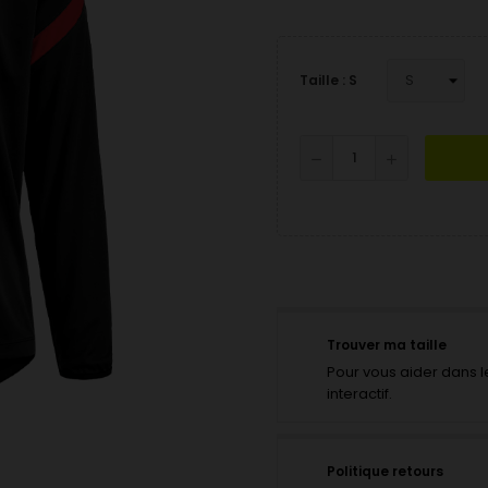
Taille : S
Trouver ma taille
Pour vous aider dans le
interactif.
Politique retours