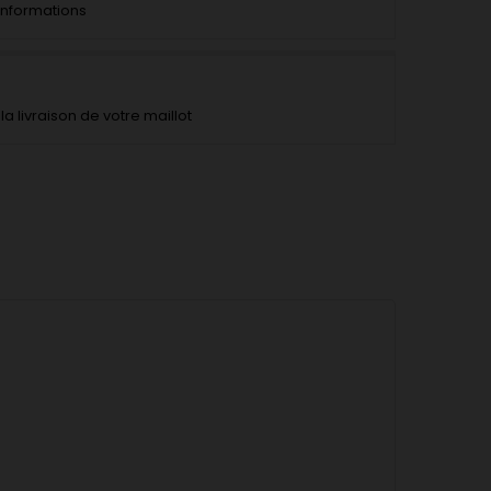
'informations
la livraison de votre maillot