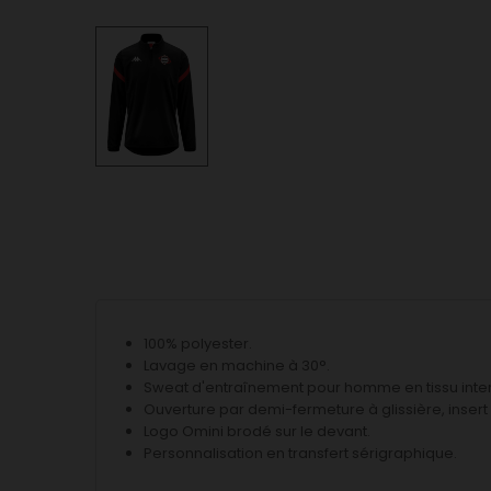
100% polyester.
Lavage en machine à 30°.
Sweat d'entraînement pour homme en tissu inter
Ouverture par demi-fermeture à glissière, insert
Logo Omini brodé sur le devant.
Personnalisation en transfert sérigraphique.