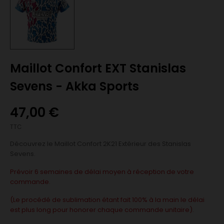
Maillot Confort EXT Stanislas
Sevens - Akka Sports
47,00 €
TTC
Découvrez le Maillot Confort 2K21 Extérieur des Stanislas
Sevens.
Prévoir 6 semaines de délai moyen à réception de votre
commande.
(Le procédé de sublimation étant fait 100% à la main le délai
est plus long pour honorer chaque commande unitaire).